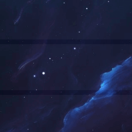
产品展示
营业执照