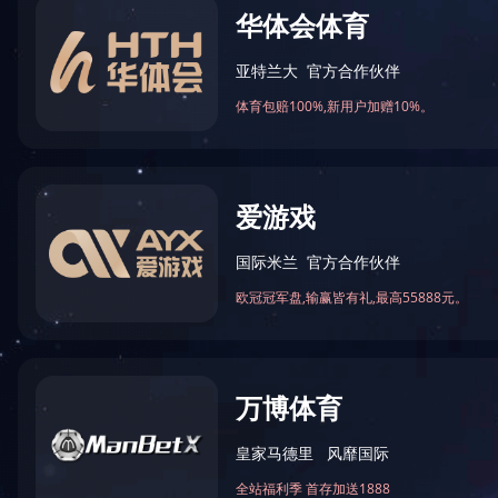
null
null
null
气圈罩
营业执照
博鱼、丰田喷气织机综框
博鱼、尼桑喷水织机综框
毕加诺喷气及剑杆织机综
苏美特剑杆织机综框
框
边梁
综框配件
连杆
综丝、停经片
喷嘴系列
电磁阀系列