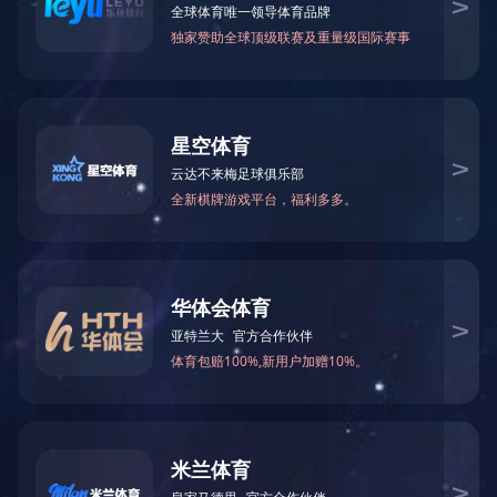
null
null
null
产品展示
气圈罩
营业执照
博鱼、丰田喷气织机综框
博鱼、尼桑喷水织机综框
毕加诺喷气及剑杆织机综
苏美特剑杆织机综框
框
边梁
综框配件
连杆
综丝、停经片
喷嘴系列
电磁阀系列