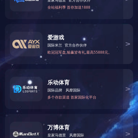
亨塞克边撑
boyu博鱼中国官方网站
电话：
传真：
手机：13818798894
联系人：何小姐
邮箱：
地址：上海市青浦工业园区新业路567
号3栋
首 页
|
公司简介
|
产品展示
|
工程案例
|
新闻中心
|
在线留言
|
boyu博鱼中国官方网站
版权所有
©
博鱼 电话： 传真：