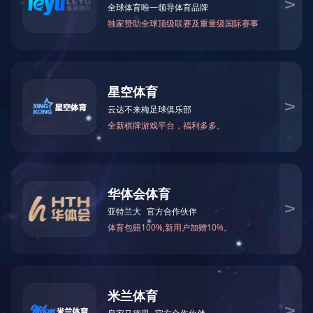
null
null
null
产品展示
气圈罩
营业执照
博鱼、丰田喷气织机综框
博鱼、尼桑喷水织机综框
毕加诺喷气及剑杆织机综
苏美特剑杆织机综框
框
边梁
综框配件
连杆
综丝、停经片
喷嘴系列
电磁阀系列