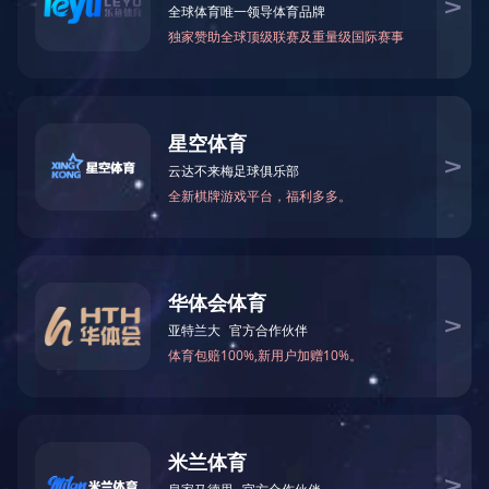
null
null
null
产品展示
气圈罩
营业执照
博鱼、丰田喷气织机综框
博鱼、尼桑喷水织机综框
毕加诺喷气及剑杆织机综
苏美特剑杆织机综框
框
边梁
综框配件
连杆
综丝、停经片
喷嘴系列
电磁阀系列