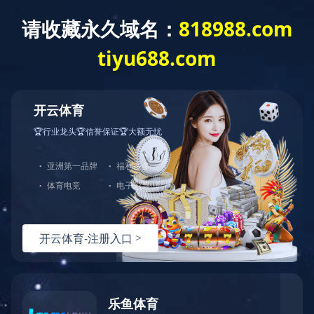
首 页
公司
null