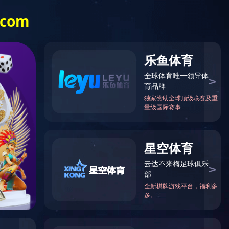
中文版
English
设为首页
|
加入收藏
|
boyu博鱼中国官方网站
新闻中心
在线留言
boyu博鱼中国
官方网站
1
2
3
4