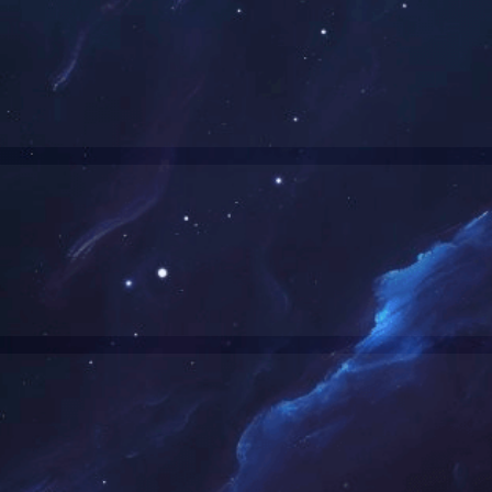
产品展示
亨塞克边撑