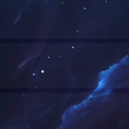
产品展示
亨塞克边撑