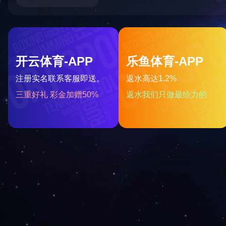
亨塞克边撑
boyu博鱼中国官方网站
电话：
传真：
手机：13818798894
联系人：何小姐
邮箱：
地址：上海市青浦工业园区新业路567
号3栋