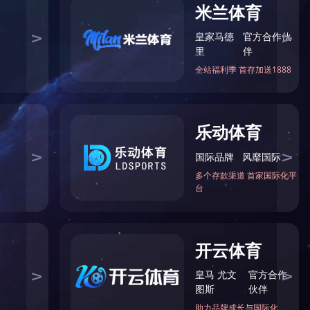
您现在的位置：
首页
> 产品展示