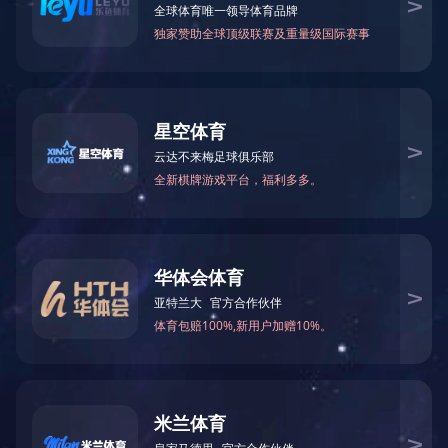
null
null
null
产品展示
气圈罩
营业执照
博鱼、丰田喷气织机综框
博鱼、尼桑喷水织机综框
毕加诺喷气及剑杆织机综
苏美特剑杆织机综框
框
边梁
综框配件
连杆
综丝、停经片
喷嘴系列
电磁阀系列