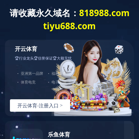
首 页
公司
null